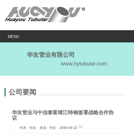
MENU
华友管业有限公司
www.hytubular.com
公司要闻
华友管业与中信泰富靖江特钢签署战略合作协
议
作者：华友 来源：华友 2019-08-22