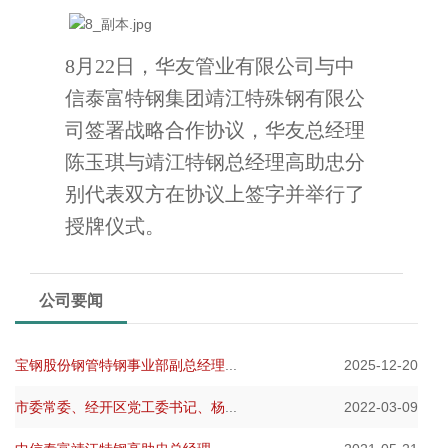
8
月
22
日，华友管业有限公司与中
信泰富特钢集团靖江特殊钢有限公
司签署战略合作协议，华友总经理
陈玉琪与靖江特钢总经理高助忠分
别代表双方在协议上签字并举行了
授牌仪式。
公司要闻
宝钢股份钢管特钢事业部副总经理
...
2025-12-20
市委常委、经开区党工委书记、杨
...
2022-03-09